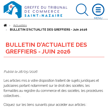
Accueil
Actualités
BULLETIN D'ACTUALITE DES GREFFIERS - Juin 2026
BULLETIN D'ACTUALITE DES
GREFFIERS - JUIN 2026
Publié le
28/05/2026
Les articles mis à votre disposition traitent de sujets juridiques et
judiciaires portant notamment sur le droit des sociétés, les
formalités au registre du commerce et des sociétés, les procédures
collectives...
Cliquez sur les liens suivants pour accéder aux articles :