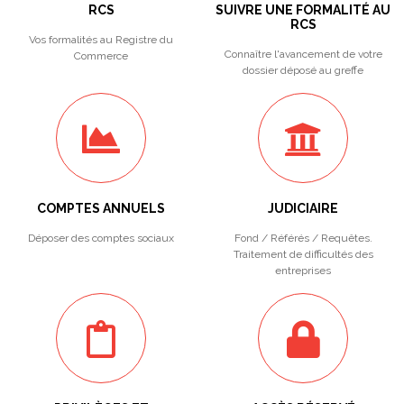
RCS
SUIVRE UNE FORMALITÉ AU
RCS
Vos formalités au Registre du
Connaître l'avancement de votre
Commerce
dossier déposé au greffe
COMPTES ANNUELS
JUDICIAIRE
Déposer des comptes sociaux
Fond / Référés / Requêtes.
Traitement de difficultés des
entreprises