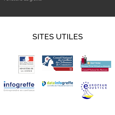
SITES UTILES