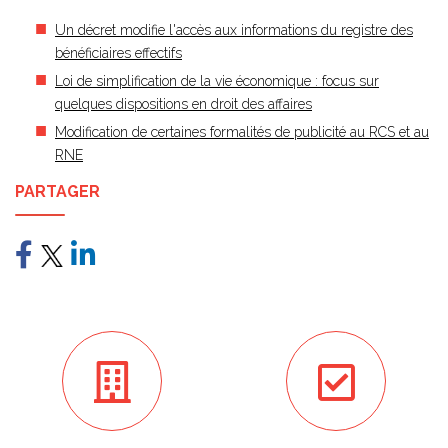
Un décret modifie l'accès aux informations du registre des
bénéficiaires effectifs
Loi de simplification de la vie économique : focus sur
quelques dispositions en droit des affaires
Modification de certaines formalités de publicité au RCS et au
RNE
PARTAGER