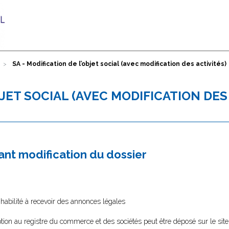
SA - Modification de l’objet social (avec modification des activités)
BJET SOCIAL (AVEC MODIFICATION DES
nt modification du dossier
 habilité à recevoir des annonces légales
tion au registre du commerce et des sociétés peut être déposé sur le sit