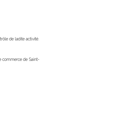
rôle de ladite activité.
l de commerce de Saint-