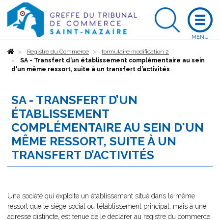
Accueil
Registre du Commerce
formulaire modification 2
SA - Transfert d’un établissement complémentaire au sein
d'un même ressort, suite à un transfert d’activités
SA - TRANSFERT D’UN
ÉTABLISSEMENT
COMPLÉMENTAIRE AU SEIN D'UN
MÊME RESSORT, SUITE À UN
TRANSFERT D’ACTIVITÉS
Une société qui exploite un établissement situé dans le même
ressort que le siège social ou l’établissement principal, mais à une
adresse distincte, est tenue de le déclarer au registre du commerce