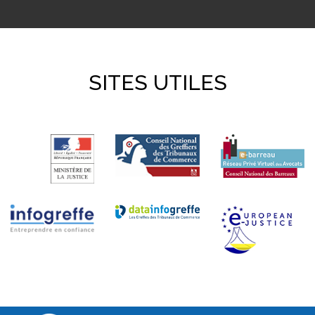
SITES UTILES