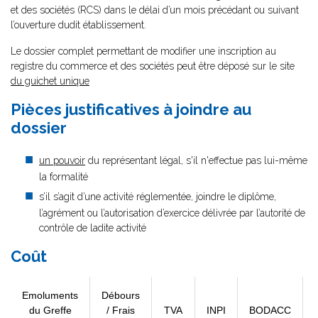
et des sociétés (RCS) dans le délai d’un mois précédant ou suivant
l’ouverture dudit établissement.
Le dossier complet permettant de modifier une inscription au
registre du commerce et des sociétés peut être déposé sur le site
du guichet unique
Pièces justificatives à joindre au
dossier
un pouvoir
du représentant légal, s'il n'effectue pas lui-même
la formalité
s’il s’agit d’une activité réglementée, joindre le diplôme,
l’agrément ou l’autorisation d’exercice délivrée par l’autorité de
contrôle de ladite activité
Coût
Emoluments
Débours
du Greffe
/ Frais
TVA
INPI
BODACC