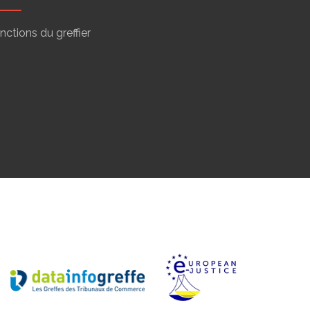
nctions du greffier