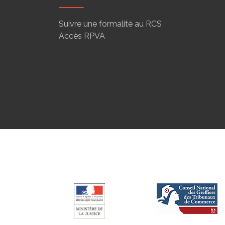
Suivre une formalité au RCS
Accès RPVA