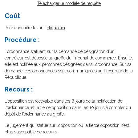
Télécharger le modèle de requête
Coût
Pour connaître le tarif,
cliquer ici
Procédure :
L’ordonnance statuant sur la demande de désignation d’un
contrôleur est déposée au greffe du Tribunal de commerce. Ensuite,
elle est notifiée aux personnes désignées dans l’ordonnance. Sur sa
demande, ces ordonnances sont communiquées au Procureur de la
République.
Recours :
L'opposition est recevable dans les 8 jours de la notification de
l'ordonnance, et la tierce opposition dans les 10 jours à compter du
dépôt de l’ordonnance au greffe.
Le jugement qui statue sur l’opposition ou la tierce opposition n’est
plus susceptible de recours