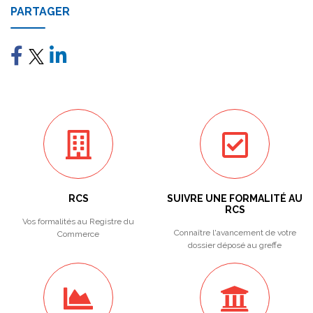
PARTAGER
RCS
SUIVRE UNE FORMALITÉ AU
RCS
Vos formalités au Registre du
Connaître l'avancement de votre
Commerce
dossier déposé au greffe