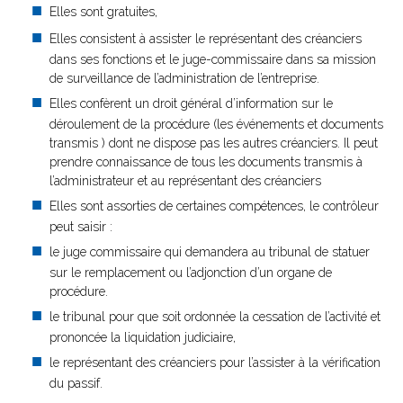
Elles sont gratuites,
Elles consistent à assister le représentant des créanciers
dans ses fonctions et le juge-commissaire dans sa mission
de surveillance de l’administration de l’entreprise.
Elles confèrent un droit général d’information sur le
déroulement de la procédure (les événements et documents
transmis ) dont ne dispose pas les autres créanciers. Il peut
prendre connaissance de tous les documents transmis à
l’administrateur et au représentant des créanciers
Elles sont assorties de certaines compétences, le contrôleur
peut saisir :
le juge commissaire qui demandera au tribunal de statuer
sur le remplacement ou l’adjonction d’un organe de
procédure.
le tribunal pour que soit ordonnée la cessation de l’activité et
prononcée la liquidation judiciaire,
le représentant des créanciers pour l’assister à la vérification
du passif.