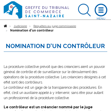
Accueil
Judiciaire
Requêtes au juge commissaire
Nomination d'un contrôleur
NOMINATION D'UN CONTRÔLEUR
La procédure collective prévoit que des créanciers aient un pouvoir
général de contrôle et de surveillance sur le déroulement des
opérations de la procédure collective. Les créanciers désignés à cet
effet sont des contrôleurs.
Le contrôleur est un gage de la transparence des procédures. En
effet, c’est un auxiliaire appelé à y intervenir, sans être pour autant
un professionnel de la procédure collective.
Le contrôleur est un créancier nommé par le juge