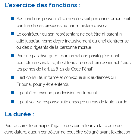
L'exercice des fonctions :
Ses fonctions peuvent être exercées soit personnellement soit
par l’un de ses préposés ou par ministère d’avocat.
Le contrôleur ou son représentant ne doit être ni parent ni
allié jusqu’au 4ème degré inclusivement du chef d’entreprise
ou des dirigeants de la personne morale
Pour ne pas divulguer les informations privilégiées dont il
peut être destinataire, il est tenu au secret professionnel "sous
les peines de l'art. 226-13 du Code Pénal"
Il est consulté, informé et convoqué aux audiences du
Tribunal pour y être entendu
Il peut être révoqué par décision du tribunal
Il peut voir sa responsabilité engagée en cas de faute lourde
La durée :
Pour assurer le principe d’égalité des contrôleurs à faire acte de
candidature, aucun contrôleur ne peut être désigné avant l’expiration