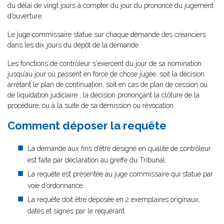
du délai de vingt jours à compter du jour du prononcé du jugement
d’ouverture.
Le juge commissaire statue sur chaque demande des créanciers
dans les dix jours du dépôt de la demande.
Les fonctions de contrôleur s'exercent du jour de sa nomination
jusqu’au jour où passent en force de chose jugée, soit la décision
arrêtant le plan de continuation, soit en cas de plan de cession ou
de liquidation judiciaire , la décision prononçant la clôture de la
procédure, ou à la suite de sa démission ou révocation.
Comment déposer la requête
La demande aux fins d’être désigné en qualité de contrôleur
est faite par déclaration au greffe du Tribunal.
La requête est présentée au juge commissaire qui statue par
voie d’ordonnance.
La requête doit être déposée en 2 exemplaires originaux,
datés et signés par le requérant.