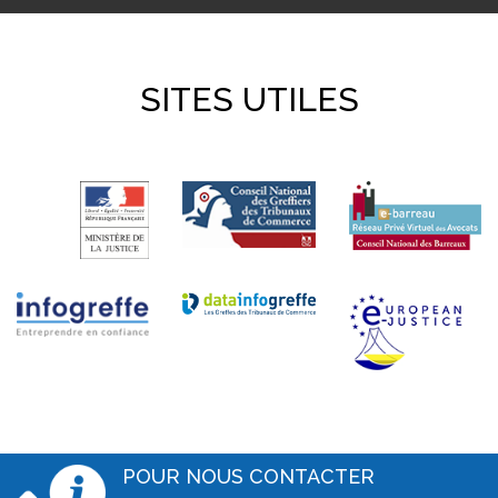
SITES UTILES
POUR NOUS CONTACTER