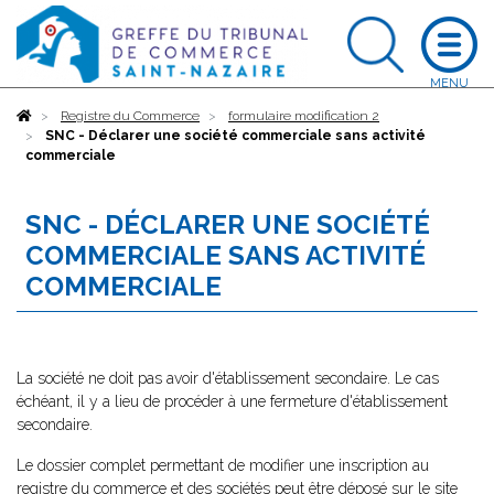
Accueil
Registre du Commerce
formulaire modification 2
SNC - Déclarer une société commerciale sans activité
commerciale
SNC - DÉCLARER UNE SOCIÉTÉ
COMMERCIALE SANS ACTIVITÉ
COMMERCIALE
La société ne doit pas avoir d'établissement secondaire. Le cas
échéant, il y a lieu de procéder à une fermeture d'établissement
secondaire.
Le dossier complet permettant de modifier une inscription au
registre du commerce et des sociétés peut être déposé sur le site