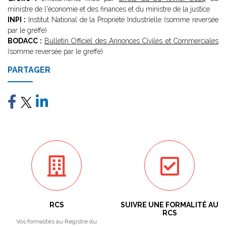
ministre de l'économie et des finances et du ministre de la justice
INPI :
Institut National de la Propriété Industrielle (somme reversée
par le greffe)
BODACC :
Bulletin Officiel des Annonces Civiles et Commerciales
(somme reversée par le greffe)
PARTAGER
RCS
SUIVRE UNE FORMALITÉ AU
RCS
Vos formalités au Registre du