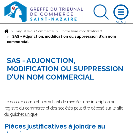
Accueil
Registre du Commerce
formulaire modification 2
SAS - Adjonction, modification ou suppression d'un nom
commercial
SAS - ADJONCTION,
MODIFICATION OU SUPPRESSION
D'UN NOM COMMERCIAL
Le dossier complet permettant de modifier une inscription au
registre du commerce et des sociétés peut être déposé sur le site
du guichet unique
Pièces justificatives à joindre au