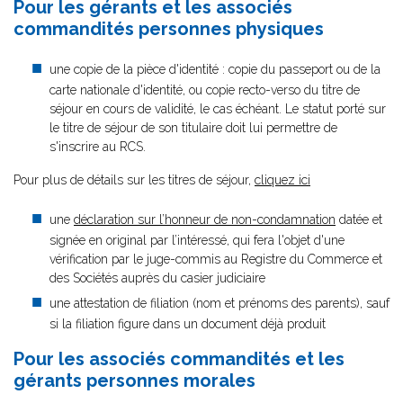
Pour les gérants et les associés
commandités personnes physiques
une copie de la pièce d'identité : copie du passeport ou de la
carte nationale d'identité, ou copie recto-verso du titre de
séjour en cours de validité, le cas échéant. Le statut porté sur
le titre de séjour de son titulaire doit lui permettre de
s'inscrire au RCS.
Pour plus de détails sur les titres de séjour,
cliquez ici
une
déclaration sur l’honneur de non-condamnation
datée et
signée en original par l’intéressé, qui fera l'objet d'une
vérification par le juge-commis au Registre du Commerce et
des Sociétés auprès du casier judiciaire
une attestation de filiation (nom et prénoms des parents), sauf
si la filiation figure dans un document déjà produit
Pour les associés commandités et les
gérants personnes morales