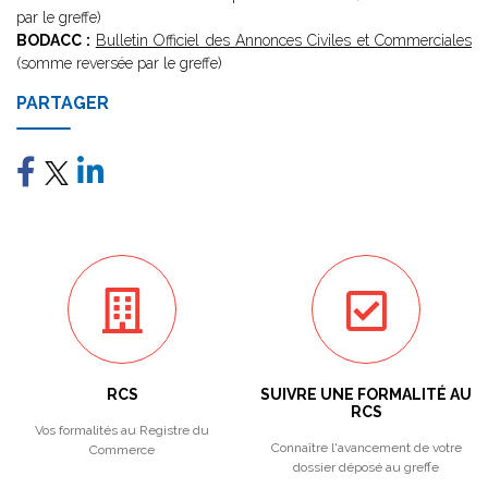
par le greffe)
BODACC :
Bulletin Officiel des Annonces Civiles et Commerciales
(somme reversée par le greffe)
PARTAGER
RCS
SUIVRE UNE FORMALITÉ AU
RCS
Vos formalités au Registre du
Connaître l'avancement de votre
Commerce
dossier déposé au greffe