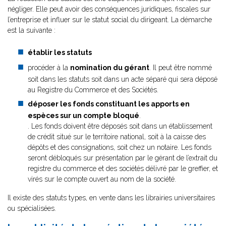
négliger. Elle peut avoir des conséquences juridiques, fiscales sur
l’entreprise et influer sur le statut social du dirigeant. La démarche
est la suivante :
établir les statuts
procéder à la
nomination du gérant
. Il peut être nommé
soit dans les statuts soit dans un acte séparé qui sera déposé
au Registre du Commerce et des Sociétés.
déposer les fonds constituant les apports en
espèces sur un compte bloqué
.
. Les fonds doivent être déposés soit dans un établissement
de crédit situé sur le territoire national, soit à la caisse des
dépôts et des consignations, soit chez un notaire. Les fonds
seront débloqués sur présentation par le gérant de l’extrait du
registre du commerce et des sociétés délivré par le greffier, et
virés sur le compte ouvert au nom de la société.
Il existe des statuts types, en vente dans les librairies universitaires
ou spécialisées.