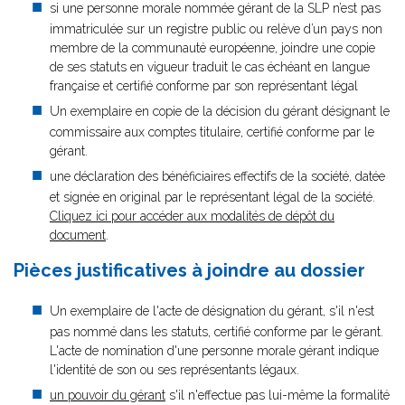
si une personne morale nommée gérant de la SLP n’est pas
immatriculée sur un registre public ou relève d’un pays non
membre de la communauté européenne, joindre une copie
de ses statuts en vigueur traduit le cas échéant en langue
française et certifié conforme par son représentant légal
Un exemplaire en copie de la décision du gérant désignant le
commissaire aux comptes titulaire, certifié conforme par le
gérant.
une déclaration des bénéficiaires effectifs de la société, datée
et signée en original par le représentant légal de la société.
Cliquez ici pour accéder aux modalités de dépôt du
document
.
Pièces justificatives à joindre au dossier
Un exemplaire de l'acte de désignation du gérant, s'il n'est
pas nommé dans les statuts, certifié conforme par le gérant.
L'acte de nomination d'une personne morale gérant indique
l'identité de son ou ses représentants légaux.
un pouvoir du gérant
s'il n'effectue pas lui-même la formalité