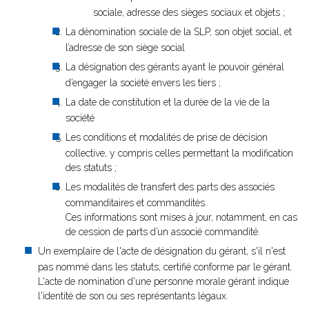
sociale, adresse des sièges sociaux et objets ;
La dénomination sociale de la SLP, son objet social, et
l’adresse de son siège social
La désignation des gérants ayant le pouvoir général
d’engager la société envers les tiers ;
La date de constitution et la durée de la vie de la
société
Les conditions et modalités de prise de décision
collective, y compris celles permettant la modification
des statuts ;
Les modalités de transfert des parts des associés
commanditaires et commandités.
Ces informations sont mises à jour, notamment, en cas
de cession de parts d’un associé commandité.
Un exemplaire de l'acte de désignation du gérant, s'il n'est
pas nommé dans les statuts, certifié conforme par le gérant.
L'acte de nomination d'une personne morale gérant indique
l'identité de son ou ses représentants légaux.