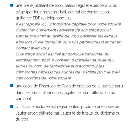
une pièce justifiant de l’occupation régulière des locaux du
siège (par tous moyens : bail, contrat de domiciliation,
quittance EDF ou téléphone ...) ;
Il est rappelé ici, l'importance capitale pour votre société
d'identifier clairement l'adresse de son siège social,
permettant ainsi au greffe de vous adresser les extraits
Kbis lors d'une formalité, ou à vos partenaires d'entrer en
contact avec vous.
Si le siège social est fixé au domicile personnel du
représentant légal, il convient d'identifier sa boîte aux
lettres au nom de l’entreprise et d'accomplir les
démarches nécessaires auprès de la Poste pour le suivi
des courriers de votre société
une copie de l’insertion de l’avis de création de la société paru
dans le journal d’annonces légales (et non l’attestation de
parution)
si l'activité déclarée est réglementée, produire une copie de
l'autorisation délivrée par l'autorité de tutelle, du diplôme ou
du titre