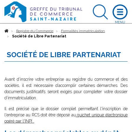
Accueil
Registre du Commerce
Formalités immatriculation
Société de Libre Partenariat
SOCIÉTÉ DE LIBRE PARTENARIAT
Avant d’inscrire votre entreprise au registre du commerce et des
sociétés, il est nécessaire d’accomplir certaines démarches. Des
documents justificatifs seront exigés pour compléter votre dossier
d’immatriculation.
Il est précisé que le dossier complet permettant l'inscription de
l'entreprise au RCS doit être déposé au
guichet unique électronique
opéré par l'INPI
.