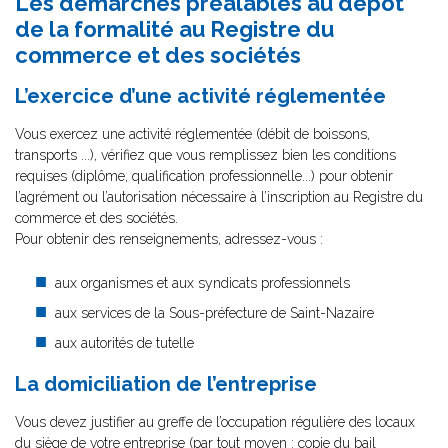
Les démarches préalables au dépôt
de la formalité au Registre du
commerce et des sociétés
L’exercice d’une activité réglementée
Vous exercez une activité réglementée (débit de boissons,
transports ...), vérifiez que vous remplissez bien les conditions
requises (diplôme, qualification professionnelle...) pour obtenir
l’agrément ou l’autorisation nécessaire à l’inscription au Registre du
commerce et des sociétés.
Pour obtenir des renseignements, adressez-vous :
aux organismes et aux syndicats professionnels
aux services de la Sous-préfecture de Saint-Nazaire
aux autorités de tutelle
La domiciliation de l’entreprise
Vous devez justifier au greffe de l’occupation régulière des locaux
du siège de votre entreprise (par tout moyen : copie du bail