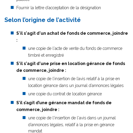
Fournir la lettre d’acceptation de la désignation
Selon l’origine de l’activité
S'il s'agit d'un achat de fonds de commerce, joindre
:
une copie de l'acte de vente du fonds de commerce
timbré et enregistré
S'il s'agit d'une prise en location gérance de fonds
de commerce, joindre :
une copie de l’insertion de l’avis relatif à la prise en
location gérance dans un journal d’annonces légales
une copie du contrat de location gérance
S’il s’agit d’une gérance mandat de fonds de
commerce, joindre :
une copie de l'insertion de l'avis dans un journal
d’annonces légales, relatif à la prise en gérance
mandat