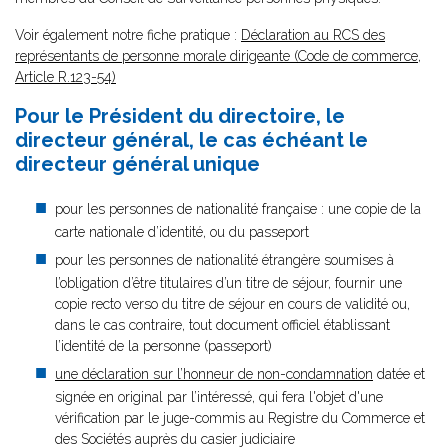
Voir également notre fiche pratique :
Déclaration au RCS des
représentants de personne morale dirigeante (Code de commerce,
Article R.123-54)
Pour le Président du directoire, le
directeur général, le cas échéant le
directeur général unique
pour les personnes de nationalité française : une copie de la
carte nationale d’identité, ou du passeport
pour les personnes de nationalité étrangère soumises à
l’obligation d’être titulaires d’un titre de séjour, fournir une
copie recto verso du titre de séjour en cours de validité ou,
dans le cas contraire, tout document officiel établissant
l’identité de la personne (passeport)
une déclaration sur l’honneur de non-condamnation
datée et
signée en original par l’intéressé, qui fera l'objet d'une
vérification par le juge-commis au Registre du Commerce et
des Sociétés auprès du casier judiciaire