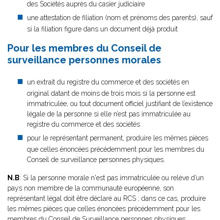
des Sociétés auprès du casier judiciaire
une attestation de filiation (nom et prénoms des parents), sauf
si la filiation figure dans un document déjà produit
Pour les membres du Conseil de
surveillance personnes morales
un extrait du registre du commerce et des sociétés en
original datant de moins de trois mois si la personne est
immatriculée, ou tout document officiel justifiant de l’existence
légale de la personne si elle n’est pas immatriculée au
registre du commerce et des sociétés
pour le représentant permanent, produire les mêmes pièces
que celles énoncées précédemment pour les membres du
Conseil de surveillance personnes physiques.
N.B
: Si la personne morale n'est pas immatriculée ou relève d’un
pays non membre de la communauté européenne, son
représentant légal doit être déclaré au RCS ; dans ce cas, produire
les mêmes pièces que celles énoncées précédemment pour les
membres du Conseil de Surveillance personnes physiques.