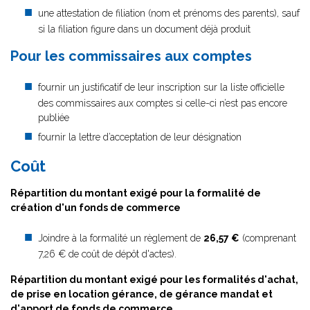
une attestation de filiation (nom et prénoms des parents), sauf
si la filiation figure dans un document déjà produit
Pour les commissaires aux comptes
fournir un justificatif de leur inscription sur la liste officielle
des commissaires aux comptes si celle-ci n’est pas encore
publiée
fournir la lettre d’acceptation de leur désignation
Coût
Répartition du montant exigé pour la formalité de
création d'un fonds de commerce
Joindre à la formalité un règlement de
26,57 €
(comprenant
7,26 € de coût de dépôt d'actes).
Répartition du montant exigé pour les formalités d'achat,
de prise en location gérance, de gérance mandat et
d'apport de fonds de commerce