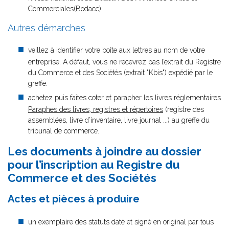
Commerciales(Bodacc).
Autres démarches
veillez à identifier votre boîte aux lettres au nom de votre
entreprise. A défaut, vous ne recevrez pas l’extrait du Registre
du Commerce et des Sociétés (extrait "Kbis") expédié par le
greffe.
achetez puis faites coter et parapher les livres réglementaires
Paraphes des livres, registres et répertoires
(registre des
assemblées, livre d’inventaire, livre journal ...) au greffe du
tribunal de commerce.
Les documents à joindre au dossier
pour l’inscription au Registre du
Commerce et des Sociétés
Actes et pièces à produire
un exemplaire des statuts daté et signé en original par tous