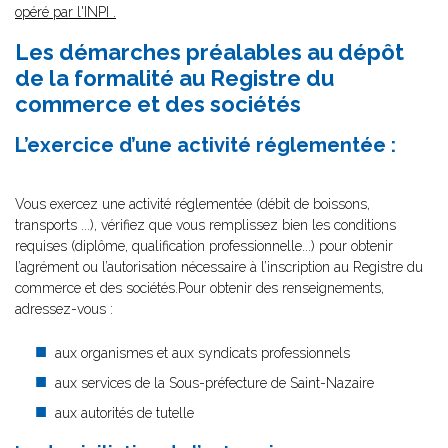
opéré par l'INPI
.
Les démarches préalables au dépôt
de la formalité au Registre du
commerce et des sociétés
L’exercice d’une activité réglementée :
Vous exercez une activité réglementée (débit de boissons,
transports ...), vérifiez que vous remplissez bien les conditions
requises (diplôme, qualification professionnelle...) pour obtenir
l’agrément ou l’autorisation nécessaire à l’inscription au Registre du
commerce et des sociétés.Pour obtenir des renseignements,
adressez-vous :
aux organismes et aux syndicats professionnels
aux services de la Sous-préfecture de Saint-Nazaire
aux autorités de tutelle