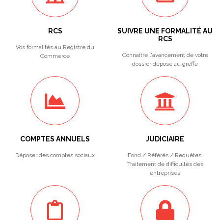
RCS
SUIVRE UNE FORMALITÉ AU
RCS
Vos formalités au Registre du
Connaître l'avancement de votre
Commerce
dossier déposé au greffe
COMPTES ANNUELS
JUDICIAIRE
Déposer des comptes sociaux
Fond / Référés / Requêtes.
Traitement de difficultés des
entreprises