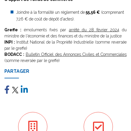
Joindre à la formalité un règlement de
55,56 €
(comprenant
7,26 € de coût de dépôt d'actes).
Greffe :
émoluments fixés par
arrêté du 28 février 2024
du
ministre de l'économie et des finances et du ministre de la justice
INPI :
Institut National de la Propriété Industrielle (somme reversée
par le greffe)
BODACC :
Bulletin Officiel des Annonces Civiles et Commerciales
(somme reversée par le greffe)
PARTAGER