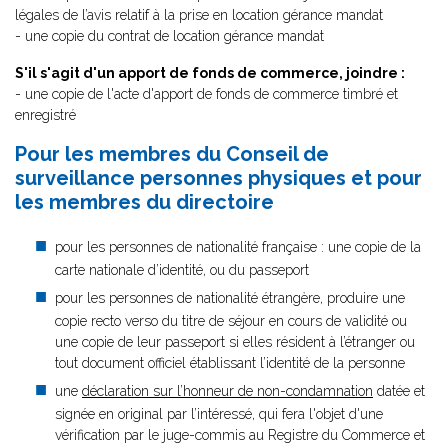
légales de l’avis relatif à la prise en location gérance mandat
- une copie du contrat de location gérance mandat
S'il s'agit d'un apport de fonds de commerce, joindre :
- une copie de l'acte d'apport de fonds de commerce timbré et
enregistré
Pour les membres du Conseil de
surveillance personnes physiques et pour
les membres du directoire
pour les personnes de nationalité française : une copie de la
carte nationale d’identité, ou du passeport
pour les personnes de nationalité étrangère, produire une
copie recto verso du titre de séjour en cours de validité ou
une copie de leur passeport si elles résident à l’étranger ou
tout document officiel établissant l’identité de la personne
une
déclaration sur l’honneur de non-condamnation
datée et
signée en original par l’intéressé, qui fera l'objet d'une
vérification par le juge-commis au Registre du Commerce et