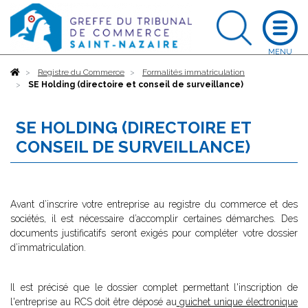
Accueil
Registre du Commerce
Formalités immatriculation
SE Holding (directoire et conseil de surveillance)
SE HOLDING (DIRECTOIRE ET
CONSEIL DE SURVEILLANCE)
Avant d’inscrire votre entreprise au registre du commerce et des
sociétés, il est nécessaire d’accomplir certaines démarches. Des
documents justificatifs seront exigés pour compléter votre dossier
d’immatriculation.
Il est précisé que le dossier complet permettant l'inscription de
l'entreprise au RCS doit être déposé au
guichet unique électronique