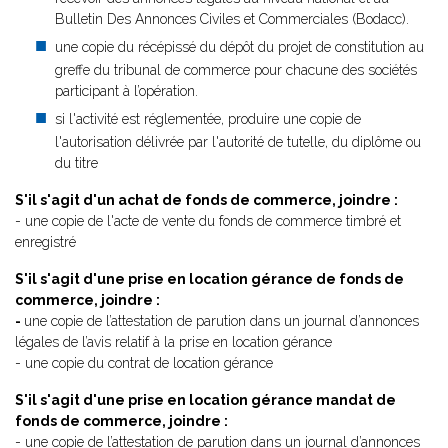
Bulletin Des Annonces Civiles et Commerciales (Bodacc).
une copie du récépissé du dépôt du projet de constitution au
greffe du tribunal de commerce pour chacune des sociétés
participant à l’opération.
si l'activité est réglementée, produire une copie de
l'autorisation délivrée par l'autorité de tutelle, du diplôme ou
du titre
S'il s'agit d'un achat de fonds de commerce, joindre :
- une copie de l'acte de vente du fonds de commerce timbré et
enregistré
S'il s'agit d'une prise en location gérance de fonds de
commerce, joindre :
-
une copie de l’attestation de parution dans un journal d’annonces
légales de l’avis relatif à la prise en location gérance
- une copie du contrat de location gérance
S'il s'agit d'une prise en location gérance mandat de
fonds de commerce, joindre :
- une copie de l’attestation de parution dans un journal d’annonces