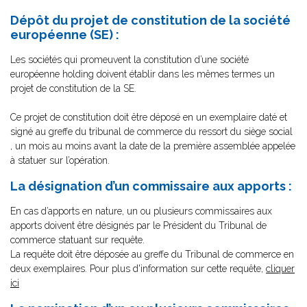
Dépôt du projet de constitution de la société
européenne (SE) :
Les sociétés qui promeuvent la constitution d’une société
européenne holding doivent établir dans les mêmes termes un
projet de constitution de la SE.
Ce projet de constitution doit être déposé en un exemplaire daté et
signé au greffe du tribunal de commerce du ressort du siège social
, un mois au moins avant la date de la première assemblée appelée
à statuer sur l’opération.
La désignation d’un commissaire aux apports :
En cas d’apports en nature, un ou plusieurs commissaires aux
apports doivent être désignés par le Président du Tribunal de
commerce statuant sur requête.
La requête doit être déposée au greffe du Tribunal de commerce en
deux exemplaires. Pour plus d'information sur cette requête,
cliquer
ici