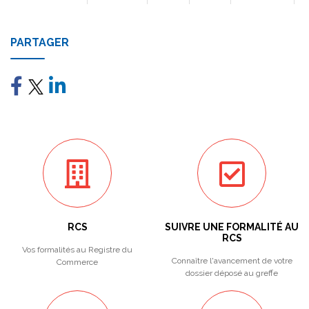
PARTAGER
RCS
SUIVRE UNE FORMALITÉ AU
RCS
Vos formalités au Registre du
Connaître l'avancement de votre
Commerce
dossier déposé au greffe