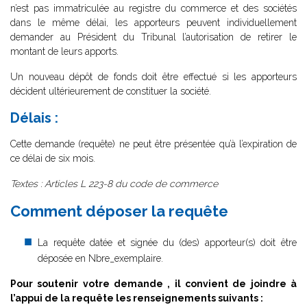
n’est pas immatriculée au registre du commerce et des sociétés
dans le même délai, les apporteurs peuvent individuellement
demander au Président du Tribunal l’autorisation de retirer le
montant de leurs apports.
Un nouveau dépôt de fonds doit être effectué si les apporteurs
décident ultérieurement de constituer la société.
Délais :
Cette demande (requête) ne peut être présentée qu’à l’expiration de
ce délai de six mois.
Textes : Articles L 223-8 du code de commerce
Comment déposer la requête
La requête datée et signée du (des) apporteur(s) doit être
déposée en Nbre_exemplaire.
Pour soutenir votre demande , il convient de joindre à
l’appui de la requête les renseignements suivants :