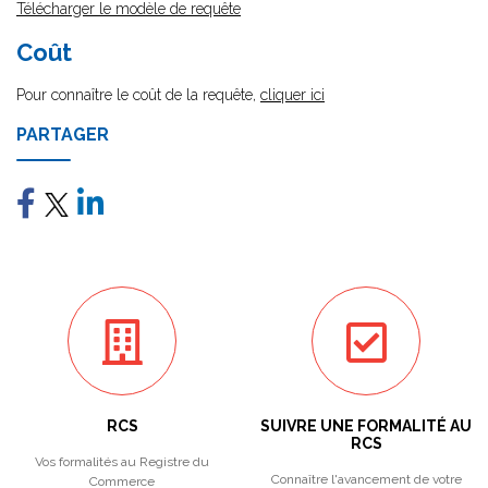
Télécharger le modèle de requête
Coût
Pour connaître le coût de la requête,
cliquer ici
PARTAGER
RCS
SUIVRE UNE FORMALITÉ AU
RCS
Vos formalités au Registre du
Connaître l'avancement de votre
Commerce