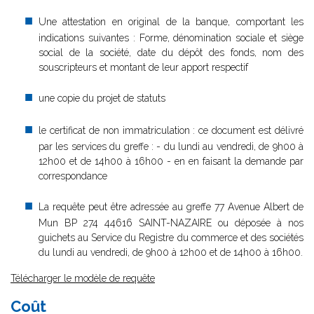
Une attestation en original de la banque, comportant les
indications suivantes : Forme, dénomination sociale et siège
social de la société, date du dépôt des fonds, nom des
souscripteurs et montant de leur apport respectif
une copie du projet de statuts
le certificat de non immatriculation : ce document est délivré
par les services du greffe : - du lundi au vendredi, de 9h00 à
12h00 et de 14h00 à 16h00 - en en faisant la demande par
correspondance
La requête peut être adressée au greffe 77 Avenue Albert de
Mun BP 274 44616 SAINT-NAZAIRE ou déposée à nos
guichets au Service du Registre du commerce et des sociétés
du lundi au vendredi, de 9h00 à 12h00 et de 14h00 à 16h00.
Télécharger le modèle de requête
Coût