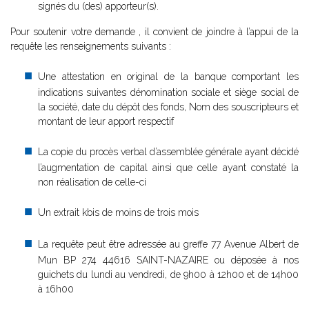
signés du (des) apporteur(s).
Pour soutenir votre demande , il convient de joindre à l’appui de la
requête les renseignements suivants :
Une attestation en original de la banque comportant les
indications suivantes dénomination sociale et siège social de
la société, date du dépôt des fonds, Nom des souscripteurs et
montant de leur apport respectif
La copie du procès verbal d’assemblée générale ayant décidé
l’augmentation de capital ainsi que celle ayant constaté la
non réalisation de celle-ci
Un extrait kbis de moins de trois mois
La requête peut être adressée au greffe 77 Avenue Albert de
Mun BP 274 44616 SAINT-NAZAIRE ou déposée à nos
guichets du lundi au vendredi, de 9h00 à 12h00 et de 14h00
à 16h00