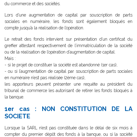
du commerce et des sociétés.
Lors d’une augmentation de capital par souscription de parts
sociales en numéraire, les fonds sont également bloqués en
compte jusqu’à la réalisation de l’opération.
Le retrait des fonds intervient sur présentation d’un certificat du
greffier attestant respectivement de l’immatriculation de la société
ou de la réalisation de l’opération d’augmentation de capital.
Mais :
- si le projet de constituer la société est abandonné (1er cas),
- ou si l’augmentation de capital par souscription de parts sociales
en numéraire n’est pas réalisée (2ème cas),
les apporteurs peuvent présenter une requête au président du
tribunal de commerce les autorisant de retirer les fonds bloqués à
la banque.
1er cas : NON CONSTITUTION DE LA
SOCIETE
Lorsque la SARL n’est pas constituée dans le délai de six mois à
compter du premier dépôt des fonds à la banque, ou si la société