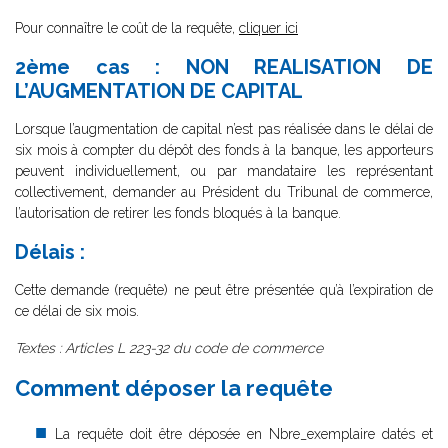
Pour connaître le coût de la requête,
cliquer ici
2ème cas : NON REALISATION DE
L’AUGMENTATION DE CAPITAL
Lorsque l’augmentation de capital n’est pas réalisée dans le délai de
six mois à compter du dépôt des fonds à la banque, les apporteurs
peuvent individuellement, ou par mandataire les représentant
collectivement, demander au Président du Tribunal de commerce,
l’autorisation de retirer les fonds bloqués à la banque.
Délais :
Cette demande (requête) ne peut être présentée qu’à l’expiration de
ce délai de six mois.
Textes : Articles L 223-32 du code de commerce
Comment déposer la requête
La requête doit être déposée en Nbre_exemplaire datés et