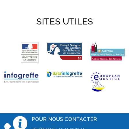
SITES UTILES
POUR NOUS CONTACTER