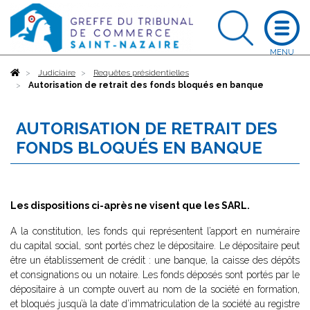
Accueil
Judiciaire
Requêtes présidentielles
Autorisation de retrait des fonds bloqués en banque
AUTORISATION DE RETRAIT DES
FONDS BLOQUÉS EN BANQUE
Les dispositions ci-après ne visent que les SARL.
A la constitution, les fonds qui représentent l’apport en numéraire
du capital social, sont portés chez le dépositaire. Le dépositaire peut
être un établissement de crédit : une banque, la caisse des dépôts
et consignations ou un notaire. Les fonds déposés sont portés par le
dépositaire à un compte ouvert au nom de la société en formation,
et bloqués jusqu’à la date d’immatriculation de la société au registre