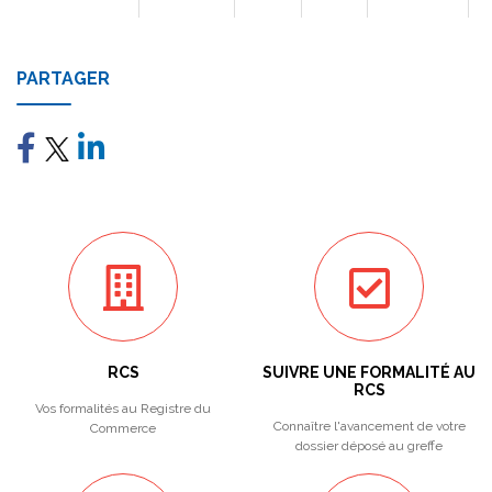
PARTAGER
RCS
SUIVRE UNE FORMALITÉ AU
RCS
Vos formalités au Registre du
Connaître l'avancement de votre
Commerce
dossier déposé au greffe