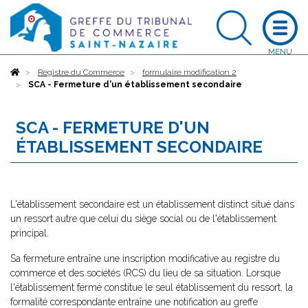
Accueil
Registre du Commerce
formulaire modification 2
SCA - Fermeture d'un établissement secondaire
SCA - FERMETURE D'UN
ÉTABLISSEMENT SECONDAIRE
L'établissement secondaire est un établissement distinct situé dans
un ressort autre que celui du siège social ou de l'établissement
principal.
Sa fermeture entraîne une inscription modificative au registre du
commerce et des sociétés (RCS) du lieu de sa situation. Lorsque
l'établissement fermé constitue le seul établissement du ressort, la
formalité correspondante entraîne une notification au greffe