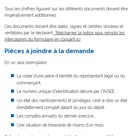
Tous les chiffres figurant sur les différents documents doivent être
impérativement additionnés.
Ces documents doivent être datés, signés et certifiés sincères et
véritables par le déclarant.
Télécharger la notice pour remplir les
intercalaires du formulaire en cliquant ici
Pièces à joindre à la demande
En un seul exemplaire :
La copie d’une pièce d’identité du représentant légal ou du
commerçant;
Le numéro unique d'identification délivré par l'INSEE ;
Un état des nantissements et privilèges, c’est-à-dire un état
d’endettement complet datant du jour du dépôt ;
Les comptes annuels du dernier exercice ;
Une situation de trésorerie de moins d’un mois.