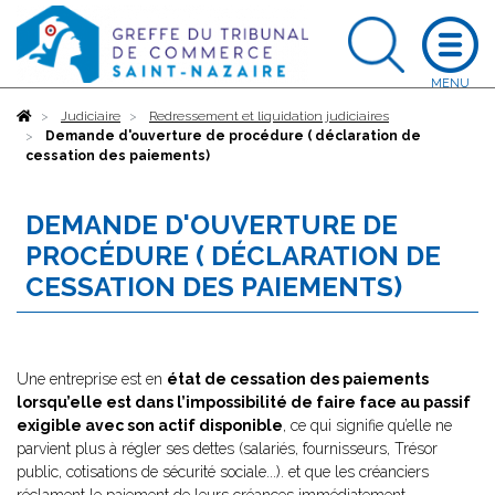
Accueil
Judiciaire
Redressement et liquidation judiciaires
Demande d'ouverture de procédure ( déclaration de
cessation des paiements)
DEMANDE D'OUVERTURE DE
PROCÉDURE ( DÉCLARATION DE
CESSATION DES PAIEMENTS)
Une entreprise est en
état de cessation des paiements
lorsqu’elle est dans l’impossibilité de faire face au passif
exigible avec son actif disponible
, ce qui signifie qu’elle ne
parvient plus à régler ses dettes (salariés, fournisseurs, Trésor
public, cotisations de sécurité sociale...). et que les créanciers