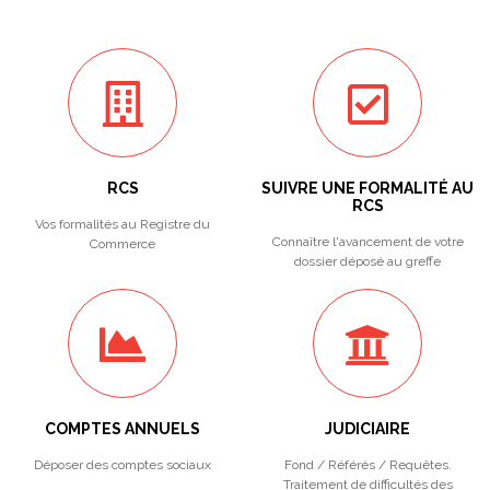
RCS
SUIVRE UNE FORMALITÉ AU
RCS
Vos formalités au Registre du
Connaître l'avancement de votre
Commerce
dossier déposé au greffe
COMPTES ANNUELS
JUDICIAIRE
Déposer des comptes sociaux
Fond / Référés / Requêtes.
Traitement de difficultés des