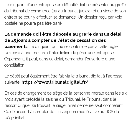
Le dirigeant d’une entreprise en difficulté doit se présenter au greffe
du tribunal de commerce (ou au tribunal judiciaire) du siège de son
entreprise pour y effectuer sa demande. Un dossier reçu par voie
postale ne pourra pas être traité.
La demande doit être déposée au greffe dans un délai
de 45 jours à compter de l'état de cessation des
paiements.
Le dirigeant qui ne se conforme pas à cette règle
s'expose à une mesure d'interdiction de gérer une entreprise.
Cependant, il peut, dans ce délai, demander l'ouverture d'une
conciliation.
Le dépôt peut également être fait via le tribunal digital à l'adresse
suivante:
https://www.tribunaldigital.fr/
En cas de changement de siège de la personne morale dans les six
mois ayant précédé la saisine du Tribunal, le Tribunal dans le
ressort duquel se trouvait le siège initial demeure seul compétent.
Ce délai court à compter de l'inscription modificative au RCS du
siège initial.