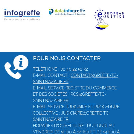
POUR NOUS CONTACTER
TÉLÉPHONE : 02 40 22 52 32
E-MAIL CONTACT :
CONTACT@GREFFE-TC-
SAINTNAZAIRE.FR
E-MAIL SERVICE REGISTRE DU COMMERCE
ET DES SOCIÉTÉS : RCS@GREFFE-TC-
SAINTNAZAIRE.FR
E-MAIL SERVICE JUDICIAIRE ET PROCÉDURE
COLLECTIVE : JUDICIAIRE@GREFFE-TC-
SAINTNAZAIRE.FR
HORAIRES D'OUVERTURE : DU LUNDI AU
VENDREDI DE 9H00 À 12H00 ET DE 14H00 À