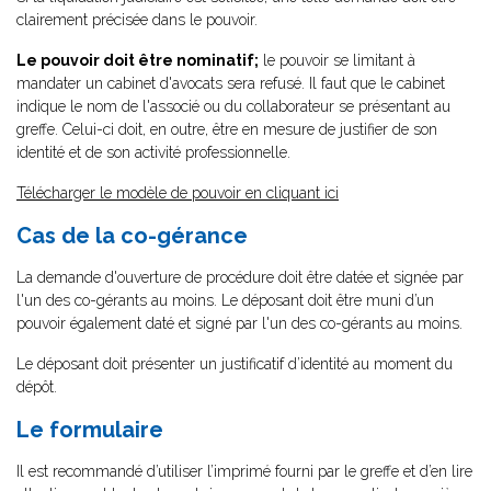
clairement précisée dans le pouvoir.
Le pouvoir doit être nominatif;
le pouvoir se limitant à
mandater un cabinet d'avocats sera refusé. Il faut que le cabinet
indique le nom de l'associé ou du collaborateur se présentant au
greffe. Celui-ci doit, en outre, être en mesure de justifier de son
identité et de son activité professionnelle.
Télécharger le modèle de pouvoir en cliquant ici
Cas de la co-gérance
La demande d'ouverture de procédure doit être datée et signée par
l'un des co-gérants au moins. Le déposant doit être muni d’un
pouvoir également daté et signé par l'un des co-gérants au moins.
Le déposant doit présenter un justificatif d’identité au moment du
dépôt.
Le formulaire
Il est recommandé d’utiliser l’imprimé fourni par le greffe et d’en lire