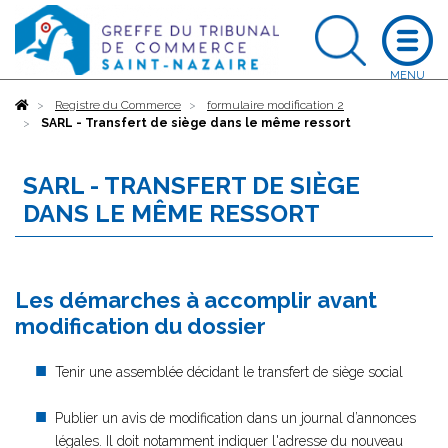
Accueil
Registre du Commerce
formulaire modification 2
SARL - Transfert de siège dans le même ressort
SARL - TRANSFERT DE SIÈGE
DANS LE MÊME RESSORT
Les démarches à accomplir avant
modification du dossier
Tenir une assemblée décidant le transfert de siège social
Publier un avis de modification dans un journal d’annonces
légales. Il doit notamment indiquer l'adresse du nouveau