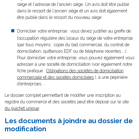
siège et l'adresse de l'ancien siège. Un avis doit être publié
dans le ressort de l'ancien siège et un avis doit également
être publié dans le ressort du nouveau siège
Domicilier votre entreprise : vous devez justifier au greffe de
l’occupation régulière des locaux du siège de votre entreprise
(par tous moyens : copie du bail commercial, du contrat de
domiciliation, quittances EDF ou de téléphone récentes ...).
Pour domicilier votre entreprise, vous pouvez également vous
adresser à une société de domiciliation (voir également notre
fiche pratique :
Obligations des sociétés de domiciliation
commerciale et des sociétés domiciliées
), à une pépinière
d’entreprises ...
Le dossier complet permettant de modifier une inscription au
registre du commerce et des sociétés peut être déposé sur le site
du guichet unique
Les documents à joindre au dossier de
modification