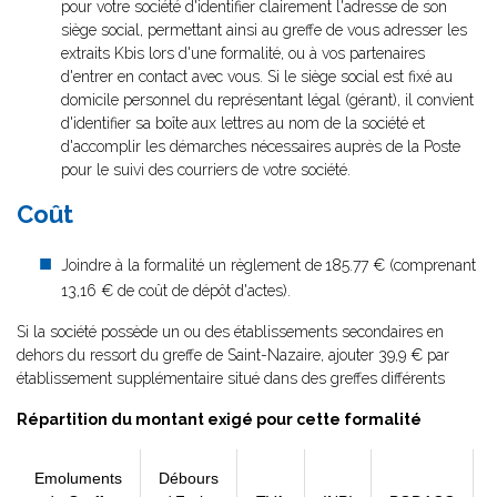
pour votre société d'identifier clairement l'adresse de son
siège social, permettant ainsi au greffe de vous adresser les
extraits Kbis lors d'une formalité, ou à vos partenaires
d'entrer en contact avec vous. Si le siège social est fixé au
domicile personnel du représentant légal (gérant), il convient
d'identifier sa boîte aux lettres au nom de la société et
d'accomplir les démarches nécessaires auprès de la Poste
pour le suivi des courriers de votre société.
Coût
Joindre à la formalité un règlement de
185.77 € (comprenant
13,16 € de coût de dépôt d'actes).
Si la société possède un ou des établissements secondaires en
dehors du ressort du greffe de Saint-Nazaire, ajouter 39,9 € par
établissement supplémentaire situé dans des greffes différents
Répartition du montant exigé pour cette formalité
Emoluments
Débours