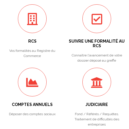
RCS
SUIVRE UNE FORMALITÉ AU
RCS
Vos formalités au Registre du
Connaître l'avancement de votre
Commerce
dossier déposé au greffe
COMPTES ANNUELS
JUDICIAIRE
Déposer des comptes sociaux
Fond / Référés / Requêtes.
Traitement de difficultés des
entreprises