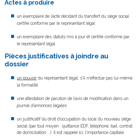
Actes à produire
un exemplaire de l’acte décidant du transfert du siège social
certifié conforme par le représentant légal
un exemplaire des statuts mis à jour et certifié conforme par
le représentant légal
Pièces justificatives à joindre au
dossier
un pouvoir
du représentant légal, s'il n'effectue pas lui-même
la formalité
une attestation de parution de l’avis de modification dans un
journal d’annonces légales
un justificatif du droit d’occupation du local du nouveau siège
social (par tout moyen : quittance EDF, téléphone, bail, contrat
de domiciliation ...). Il est rappelé ici, l'importance capitale