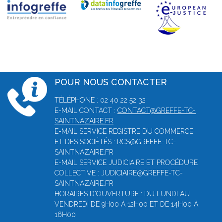
POUR NOUS CONTACTER
TÉLÉPHONE : 02 40 22 52 32
E-MAIL CONTACT :
CONTACT@GREFFE-TC-
SAINTNAZAIRE.FR
E-MAIL SERVICE REGISTRE DU COMMERCE
ET DES SOCIÉTÉS : RCS@GREFFE-TC-
SAINTNAZAIRE.FR
E-MAIL SERVICE JUDICIAIRE ET PROCÉDURE
COLLECTIVE : JUDICIAIRE@GREFFE-TC-
SAINTNAZAIRE.FR
HORAIRES D'OUVERTURE : DU LUNDI AU
VENDREDI DE 9H00 À 12H00 ET DE 14H00 À
16H00