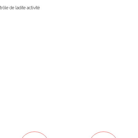
rôle de ladite activité