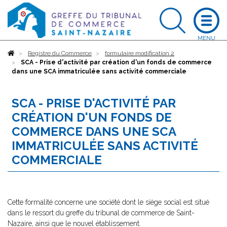
Accueil
Registre du Commerce
formulaire modification 2
SCA - Prise d'activité par création d'un fonds de commerce
dans une SCA immatriculée sans activité commerciale
SCA - PRISE D'ACTIVITÉ PAR
CRÉATION D'UN FONDS DE
COMMERCE DANS UNE SCA
IMMATRICULÉE SANS ACTIVITÉ
COMMERCIALE
Cette formalité concerne une société dont le siège social est situé
dans le ressort du greffe du tribunal de commerce de Saint-
Nazaire, ainsi que le nouvel établissement.