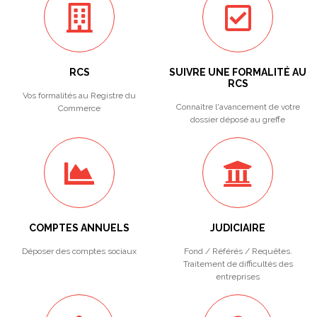
RCS
SUIVRE UNE FORMALITÉ AU
RCS
Vos formalités au Registre du
Connaître l'avancement de votre
Commerce
dossier déposé au greffe
COMPTES ANNUELS
JUDICIAIRE
Déposer des comptes sociaux
Fond / Référés / Requêtes.
Traitement de difficultés des
entreprises