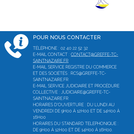
POUR NOUS CONTACTER
TÉLÉPHONE : 02 40 22 52 32
E-MAIL CONTACT :
CONTACT@GREFFE-TC-
SAINTNAZAIRE.FR
E-MAIL SERVICE REGISTRE DU COMMERCE
ET DES SOCIÉTÉS : RCS@GREFFE-TC-
SAINTNAZAIRE.FR
E-MAIL SERVICE JUDICIAIRE ET PROCÉDURE
COLLECTIVE : JUDICIAIRE@GREFFE-TC-
SAINTNAZAIRE.FR
HORAIRES D'OUVERTURE : DU LUNDI AU
VENDREDI DE 9H00 À 12H00 ET DE 14H00 À
16H00
HORAIRES DU STANDARD TELEPHONIQUE :
DE 9H00 À 12H00 ET DE 14H00 À 16H00.