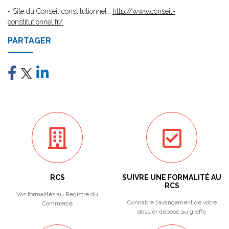
- Site du Conseil constitutionnel :
http://www.conseil-
constitutionnel.fr/
PARTAGER
RCS
SUIVRE UNE FORMALITÉ AU
RCS
Vos formalités au Registre du
Connaître l'avancement de votre
Commerce
dossier déposé au greffe