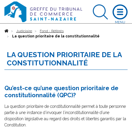
Accueil
Judiciaire
Fond - Référés
La question prioritaire de la constitutionnalité
LA QUESTION PRIORITAIRE DE LA
CONSTITUTIONNALITÉ
Qu’est-ce qu’une question prioritaire de
constitutionnalité (QPC)?
La question prioritaire de constitutionnalité permet à toute personne
partie à une instance d’invoquer l’inconstitutionnalité d’une
disposition législative au regard des droits et libertés garantis par la
Constitution.