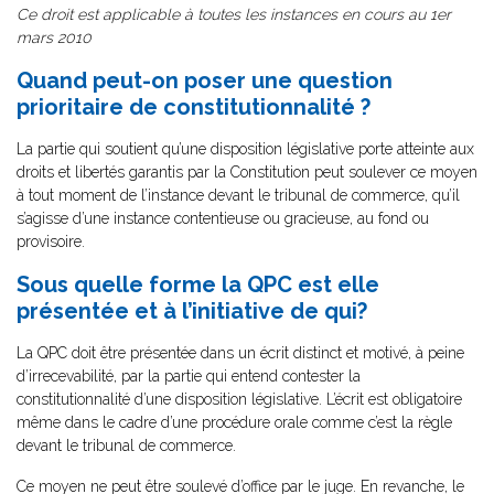
Ce droit est applicable à toutes les instances en cours au 1er
mars 2010
Quand peut-on poser une question
prioritaire de constitutionnalité ?
La partie qui soutient qu’une disposition législative porte atteinte aux
droits et libertés garantis par la Constitution peut soulever ce moyen
à tout moment de l’instance devant le tribunal de commerce, qu’il
s’agisse d’une instance contentieuse ou gracieuse, au fond ou
provisoire.
Sous quelle forme la QPC est elle
présentée et à l’initiative de qui?
La QPC doit être présentée dans un écrit distinct et motivé, à peine
d’irrecevabilité, par la partie qui entend contester la
constitutionnalité d’une disposition législative. L’écrit est obligatoire
même dans le cadre d’une procédure orale comme c’est la règle
devant le tribunal de commerce.
Ce moyen ne peut être soulevé d’office par le juge. En revanche, le