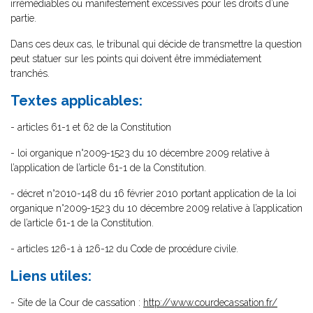
irrémédiables ou manifestement excessives pour les droits d’une
partie.
Dans ces deux cas, le tribunal qui décide de transmettre la question
peut statuer sur les points qui doivent être immédiatement
tranchés.
Textes applicables:
- articles 61-1 et 62 de la Constitution
- loi organique n°2009-1523 du 10 décembre 2009 relative à
l’application de l’article 61-1 de la Constitution.
- décret n°2010-148 du 16 février 2010 portant application de la loi
organique n°2009-1523 du 10 décembre 2009 relative à l’application
de l’article 61-1 de la Constitution.
- articles 126-1 à 126-12 du Code de procédure civile.
Liens utiles:
- Site de la Cour de cassation :
http://www.courdecassation.fr/