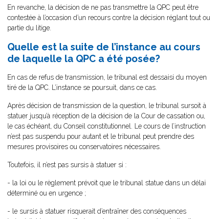
En revanche, la décision de ne pas transmettre la QPC peut être
contestée à l’occasion d’un recours contre la décision réglant tout ou
partie du litige.
Quelle est la suite de l’instance au cours
de laquelle la QPC a été posée?
En cas de refus de transmission, le tribunal est dessaisi du moyen
tiré de la QPC. L’instance se poursuit, dans ce cas.
Après décision de transmission de la question, le tribunal sursoit à
statuer jusqu’à réception de la décision de la Cour de cassation ou,
le cas échéant, du Conseil constitutionnel. Le cours de l’instruction
n’est pas suspendu pour autant et le tribunal peut prendre des
mesures provisoires ou conservatoires nécessaires.
Toutefois, il n’est pas sursis à statuer si :
- la loi ou le règlement prévoit que le tribunal statue dans un délai
déterminé ou en urgence ;
- le sursis à statuer risquerait d’entraîner des conséquences