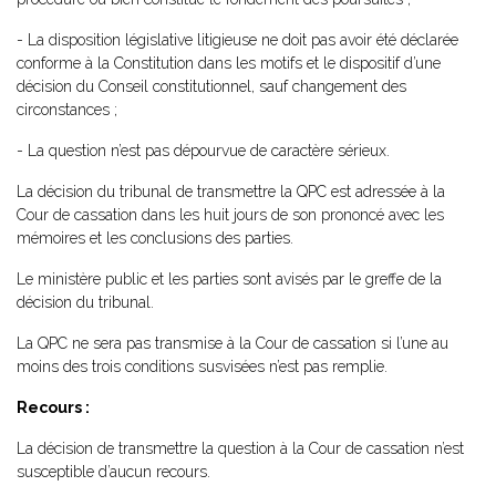
- La disposition législative litigieuse ne doit pas avoir été déclarée
conforme à la Constitution dans les motifs et le dispositif d’une
décision du Conseil constitutionnel, sauf changement des
circonstances ;
- La question n’est pas dépourvue de caractère sérieux.
La décision du tribunal de transmettre la QPC est adressée à la
Cour de cassation dans les huit jours de son prononcé avec les
mémoires et les conclusions des parties.
Le ministère public et les parties sont avisés par le greffe de la
décision du tribunal.
La QPC ne sera pas transmise à la Cour de cassation si l’une au
moins des trois conditions susvisées n’est pas remplie.
Recours :
La décision de transmettre la question à la Cour de cassation n’est
susceptible d’aucun recours.