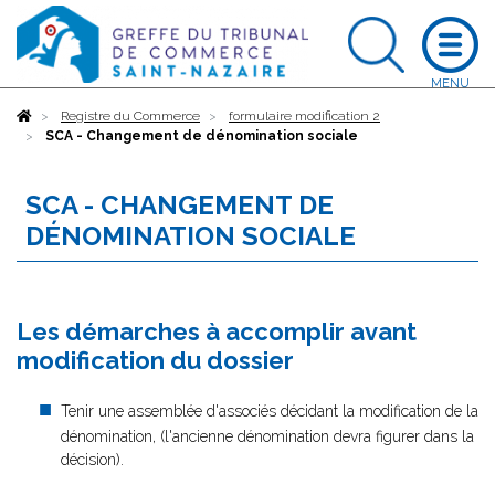
Accueil
Registre du Commerce
formulaire modification 2
SCA - Changement de dénomination sociale
SCA - CHANGEMENT DE
DÉNOMINATION SOCIALE
Les démarches à accomplir avant
modification du dossier
Tenir une assemblée d'associés décidant la modification de la
dénomination, (l'ancienne dénomination devra figurer dans la
décision).