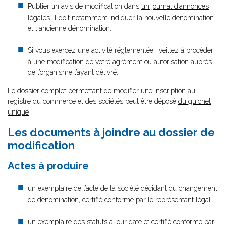
Publier un avis de modification dans
un journal d’annonces
légales
. Il doit notamment indiquer la nouvelle dénomination
et l'ancienne dénomination.
Si vous exercez une activité réglementée : veillez à procéder
à une modification de votre agrément ou autorisation auprès
de l’organisme l’ayant délivré.
Le dossier complet permettant de modifier une inscription au
registre du commerce et des sociétés peut être déposé
du guichet
unique
Les documents à joindre au dossier de
modification
Actes à produire
un exemplaire de l’acte de la société décidant du changement
de dénomination, certifié conforme par le représentant légal
un exemplaire des statuts à jour daté et certifié conforme par