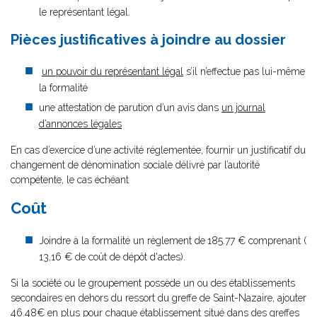
le représentant légal.
Pièces justificatives à joindre au dossier
un pouvoir du représentant légal
s’il n’effectue pas lui-même
la formalité
une attestation de parution d’un avis dans
un journal
d’annonces légales
En cas d’exercice d’une activité réglementée, fournir un justificatif du
changement de dénomination sociale délivré par l’autorité
compétente, le cas échéant
Coût
Joindre à la formalité un règlement de
185.77 € comprenant (
13,16 € de coût de dépôt d'actes).
Si la société ou le groupement possède un ou des établissements
secondaires en dehors du ressort du greffe de Saint-Nazaire, ajouter
46.48€ en plus pour chaque établissement situé dans des greffes