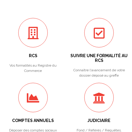
RCS
SUIVRE UNE FORMALITÉ AU
RCS
Vos formalités au Registre du
Connaître l'avancement de votre
Commerce
dossier déposé au greffe
COMPTES ANNUELS
JUDICIAIRE
Déposer des comptes sociaux
Fond / Référés / Requêtes.