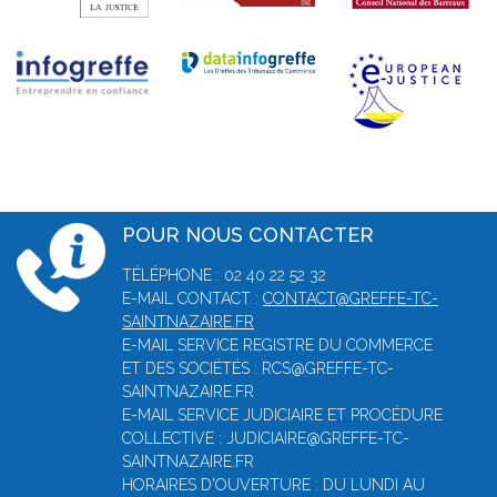
POUR NOUS CONTACTER
TÉLÉPHONE : 02 40 22 52 32
E-MAIL CONTACT :
CONTACT@GREFFE-TC-
SAINTNAZAIRE.FR
E-MAIL SERVICE REGISTRE DU COMMERCE
ET DES SOCIÉTÉS : RCS@GREFFE-TC-
SAINTNAZAIRE.FR
E-MAIL SERVICE JUDICIAIRE ET PROCÉDURE
COLLECTIVE : JUDICIAIRE@GREFFE-TC-
SAINTNAZAIRE.FR
HORAIRES D'OUVERTURE : DU LUNDI AU