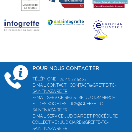
POUR NOUS CONTACTER
TÉLÉPHONE : 02 40 22 52 32
E-MAIL CONTACT :
CONTACT@GREFFE-TC-
SAINTNAZAIRE.FR
E-MAIL SERVICE REGISTRE DU COMMERCE
ET DES SOCIÉTÉS : RCS@GREFFE-TC-
SAINTNAZAIRE.FR
E-MAIL SERVICE JUDICIAIRE ET PROCÉDURE
COLLECTIVE : JUDICIAIRE@GREFFE-TC-
SAINTNAZAIRE.FR