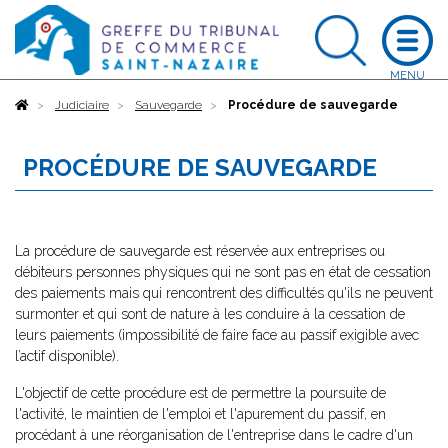
Accueil
Judiciaire
Sauvegarde
Procédure de sauvegarde
PROCÉDURE DE SAUVEGARDE
La procédure de sauvegarde est réservée aux entreprises ou
débiteurs personnes physiques qui ne sont pas en état de cessation
des paiements mais qui rencontrent des difficultés qu'ils ne peuvent
surmonter et qui sont de nature à les conduire à la cessation de
leurs paiements (impossibilité de faire face au passif exigible avec
l’actif disponible).
L'objectif de cette procédure est de permettre la poursuite de
l'activité, le maintien de l'emploi et l'apurement du passif, en
procédant à une réorganisation de l'entreprise dans le cadre d'un