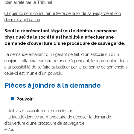
plan arrêté par le Tribunal.
Cliquer ici pour consulter le texte de la loi de sauvegarde et son
décret d'application
Seul le représentant légal (ou le débiteur personne
physique) de la société est habilité à effectuer une
demande d'ouverture d'une procédure de sauvegarde.
La demande émanant d'un gérant de fait, d'un associé ou d'un
conjoint collaborateur sera refusée. Cependant, le représentant légal
a la possibilité de se faire substituer par la personne de son choix si
celle-ci est munie d'un pouvoir.
Pièces à joindre à la demande
Pouvoir :
Il doit viser spécialement selon le cas :
- la faculté donnée au mandataire de déposer la demande
d'ouverture d'une procédure de sauvegarde
et/ou