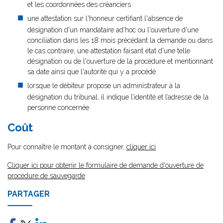
et les coordonnées des créanciers
une attestation sur l'honneur certifiant l'absence de
désignation d'un mandataire ad'hoc ou l'ouverture d'une
conciliation dans les 18 mois précédant la demande ou dans
le cas contraire, une attestation faisant état d'une telle
désignation ou de l'ouverture de la procédure et mentionnant
sa date ainsi que l'autorité qui y a procédé.
lorsque le débiteur propose un administrateur à la
désignation du tribunal, il indique l’identité et l’adresse de la
personne concernée
Coût
Pour connaître le montant à consigner,
cliquer ici
Cliquer ici pour obtenir le formulaire de demande d'ouverture de
procédure de sauvegarde
PARTAGER