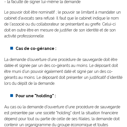
- la faculté de signer lui-même la demande
Le pouvoir doit être nominatif ; le pouvoir se limitant à mandater un
cabinet d'avocats sera refusé. Il faut que le cabinet indique le nom
de l'associé ou du collaborateur se présentant au greffe. Celui-ci
doit en outre être en mesure de justifier de son identité et de son
activité professionnelle.
Cas de co-gérance :
La demande d’ouverture d’une procédure de sauvegarde doit être
datée et signée par un des co-gérants au moins. Le déposant doit
être muni d’un pouvoir également daté et signé par un des co-
gérants au moins. Le déposant doit présenter un justificatif d’identité
lors du dépôt de la demande.
Pour une "holding" :
Au cas où la demande d'ouverture d'une procédure de sauvegarde
est présentée par une société "holding" dont la situation financière
dépend pour tout ou partie de celle de ses filiales, la demande doit
contenir un organigramme du groupe économique et toutes