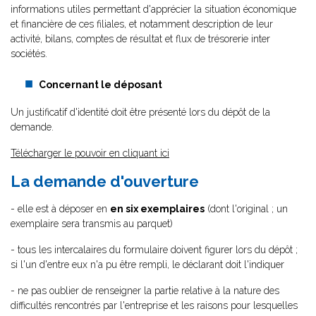
informations utiles permettant d'apprécier la situation économique
et financière de ces filiales, et notamment description de leur
activité, bilans, comptes de résultat et flux de trésorerie inter
sociétés.
Concernant le déposant
Un justificatif d'identité doit être présenté lors du dépôt de la
demande.
Télécharger le pouvoir en cliquant ici
La demande d'ouverture
- elle est à déposer en
en six exemplaires
(dont l'original ; un
exemplaire sera transmis au parquet)
- tous les intercalaires du formulaire doivent figurer lors du dépôt ;
si l'un d'entre eux n'a pu être rempli, le déclarant doit l'indiquer
- ne pas oublier de renseigner la partie relative à la nature des
difficultés rencontrés par l'entreprise et les raisons pour lesquelles