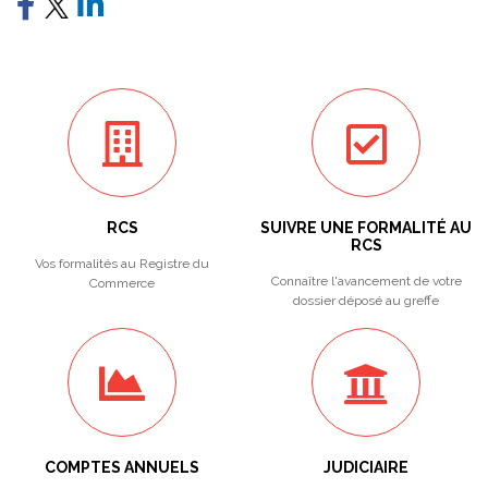
RCS
SUIVRE UNE FORMALITÉ AU
RCS
Vos formalités au Registre du
Connaître l'avancement de votre
Commerce
dossier déposé au greffe
COMPTES ANNUELS
JUDICIAIRE