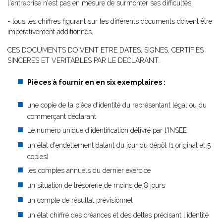
l'entreprise n'est pas en mesure de surmonter ses difficultés
- tous les chiffres figurant sur les différents documents doivent être
impérativement additionnés.
CES DOCUMENTS DOIVENT ETRE DATES, SIGNES, CERTIFIES
SINCERES ET VERITABLES PAR LE DECLARANT.
Pièces à fournir en
en six exemplaires
:
une copie de la pièce d'identité du représentant légal ou du
commerçant déclarant
Le numéro unique d'identification délivré par l'INSEE
un état d'endettement datant du jour du dépôt (1 original et 5
copies)
les comptes annuels du dernier exercice
un situation de trésorerie de moins de 8 jours
un compte de résultat prévisionnel
un état chiffré des créances et des dettes précisant l'identité