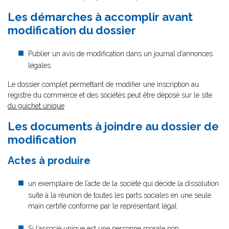
Les démarches à accomplir avant
modification du dossier
Publier un avis de modification dans un journal d’annonces
légales.
Le dossier complet permettant de modifier une inscription au
registre du commerce et des sociétés peut être déposé sur le site
du guichet unique
Les documents à joindre au dossier de
modification
Actes à produire
un exemplaire de l’acte de la société qui décide la dissolution
suite à la réunion de toutes les parts sociales en une seule
main certifié conforme par le représentant légal
Si l’associé unique est une personne morale non