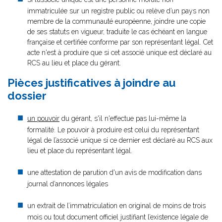
immatriculée sur un registre public ou relève d’un pays non
membre de la communauté européenne, joindre une copie
de ses statuts en vigueur, traduite le cas échéant en langue
française et certifiée conforme par son représentant légal. Cet
acte n'est à produire que si cet associé unique est déclaré au
RCS au lieu et place du gérant.
Pièces justificatives à joindre au
dossier
un pouvoir
du gérant, s'il n'effectue pas lui-même la
formalité. Le pouvoir à produire est celui du représentant
légal de l’associé unique si ce dernier est déclaré au RCS aux
lieu et place du représentant légal.
une attestation de parution d'un avis de modification dans
journal d’annonces légales
un extrait de l’immatriculation en original de moins de trois
mois ou tout document officiel justifiant l’existence légale de