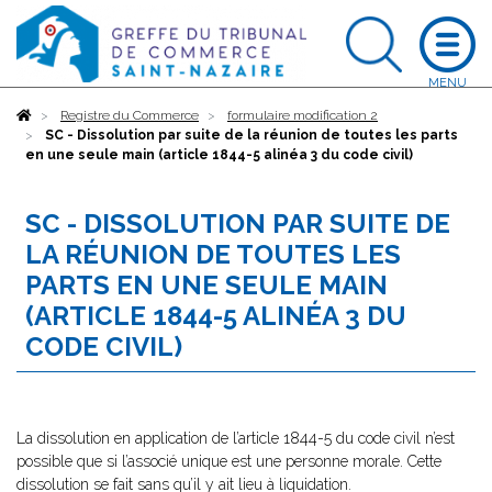
Accueil
Registre du Commerce
formulaire modification 2
SC - Dissolution par suite de la réunion de toutes les parts
en une seule main (article 1844-5 alinéa 3 du code civil)
SC - DISSOLUTION PAR SUITE DE
LA RÉUNION DE TOUTES LES
PARTS EN UNE SEULE MAIN
(ARTICLE 1844-5 ALINÉA 3 DU
CODE CIVIL)
La dissolution en application de l’article 1844-5 du code civil n’est
possible que si l’associé unique est une personne morale. Cette
dissolution se fait sans qu’il y ait lieu à liquidation.