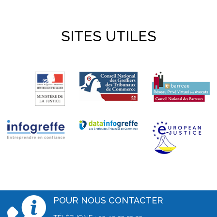
SITES UTILES
POUR NOUS CONTACTER