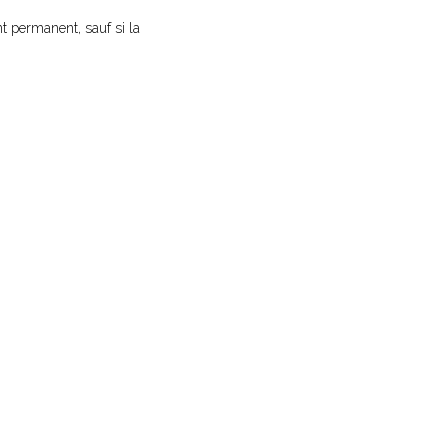
t permanent, sauf si la