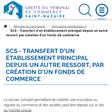
Accueil
Registre du Commerce
formulaire modification 2
SCS - Transfert d'un établissement principal depuis un autre
ressort, par création d'un fonds de commerce
SCS - TRANSFERT D'UN
ÉTABLISSEMENT PRINCIPAL
DEPUIS UN AUTRE RESSORT, PAR
CRÉATION D'UN FONDS DE
COMMERCE
Le dossier complet permettant de modifier une inscription au
registre du commerce et des sociétés peut être déposé sur le site
du guichet unique