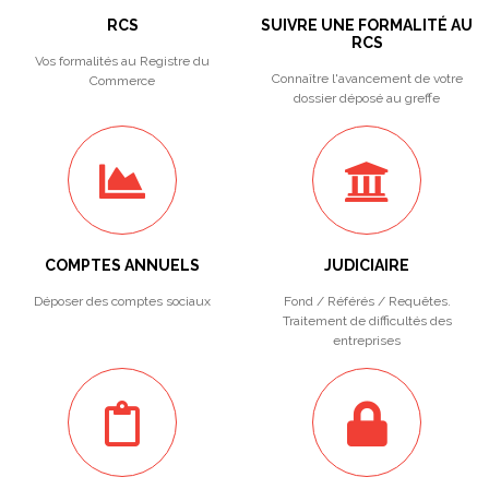
RCS
SUIVRE UNE FORMALITÉ AU
RCS
Vos formalités au Registre du
Connaître l'avancement de votre
Commerce
dossier déposé au greffe
COMPTES ANNUELS
JUDICIAIRE
Déposer des comptes sociaux
Fond / Référés / Requêtes.
Traitement de difficultés des
entreprises