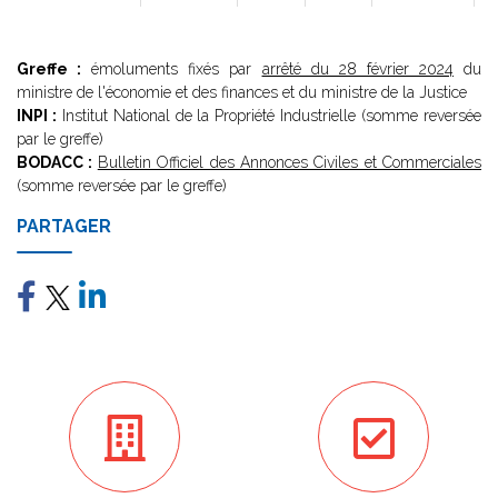
Greffe :
émoluments fixés par
arrêté du 28 février 2024
du
ministre de l'économie et des finances et du ministre de la Justice
INPI :
Institut National de la Propriété Industrielle (somme reversée
par le greffe)
BODACC :
Bulletin Officiel des Annonces Civiles et Commerciales
(somme reversée par le greffe)
PARTAGER