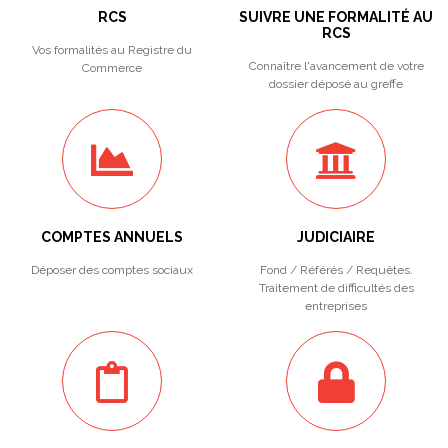
RCS
SUIVRE UNE FORMALITÉ AU
RCS
Vos formalités au Registre du
Connaître l'avancement de votre
Commerce
dossier déposé au greffe
COMPTES ANNUELS
JUDICIAIRE
Déposer des comptes sociaux
Fond / Référés / Requêtes.
Traitement de difficultés des
entreprises