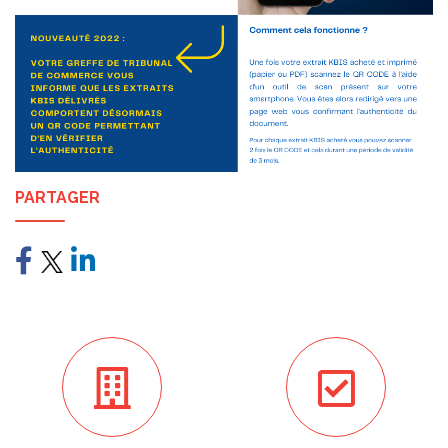
PARTAGER