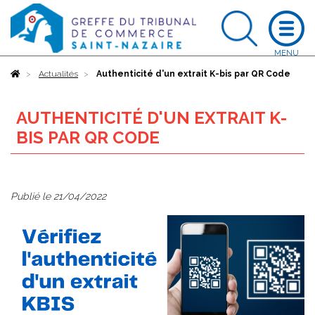
Accueil
Actualités
Authenticité d'un extrait K-bis par QR Code
AUTHENTICITÉ D'UN EXTRAIT K-
BIS PAR QR CODE
Publié le
21/04/2022